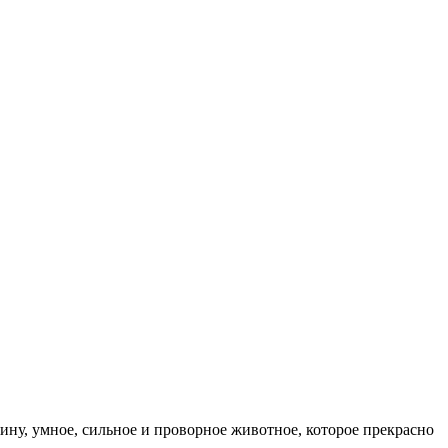
ну, умное, сильное и проворное животное, которое прекрасно