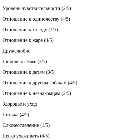
Уровень чувствительности (2/5)
Отношение к одиночеству (4/5)
Отношение к холоду (2/5)
Отношение к жаре (4/5)
Дружелюбие
Любовь к семье (3/5)
Отношение к детям (3/5)
Отношение к другим собакам (4/5)
Отношение к незнакомцам (2/5)
Здоровье и уход
Линька (4/5)
Слюнеотделение (1/5)
Легко ухаживать (4/5)