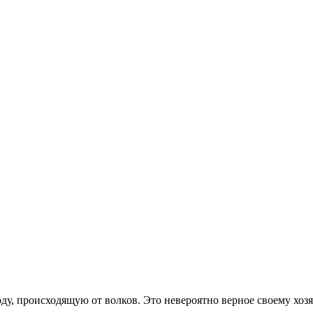
, происходящую от волков. Это невероятно верное своему хозяи