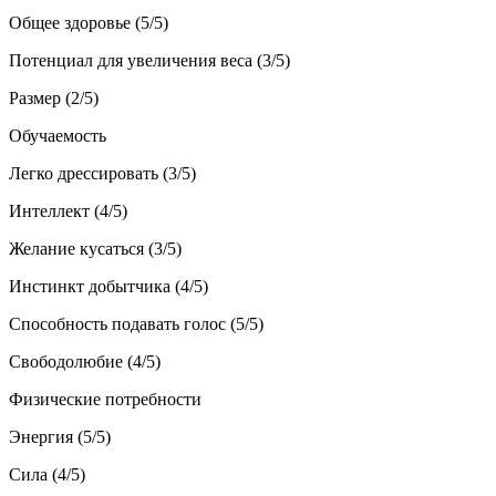
Общее здоровье (5/5)
Потенциал для увеличения веса (3/5)
Размер (2/5)
Обучаемость
Легко дрессировать (3/5)
Интеллект (4/5)
Желание кусаться (3/5)
Инстинкт добытчика (4/5)
Способность подавать голос (5/5)
Свободолюбие (4/5)
Физические потребности
Энергия (5/5)
Сила (4/5)