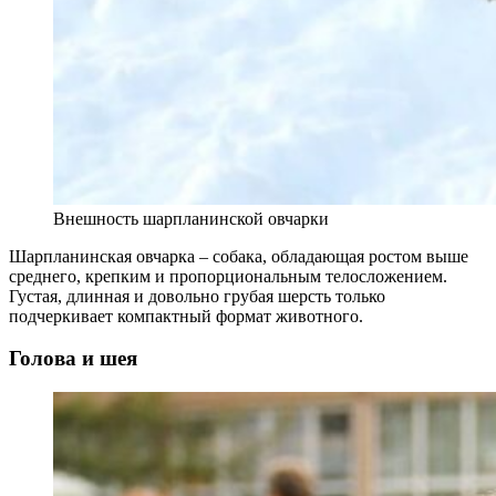
Внешность шарпланинской овчарки
Шарпланинская овчарка – собака, обладающая ростом выше
среднего, крепким и пропорциональным телосложением.
Густая, длинная и довольно грубая шерсть только
подчеркивает компактный формат животного.
Голова и шея