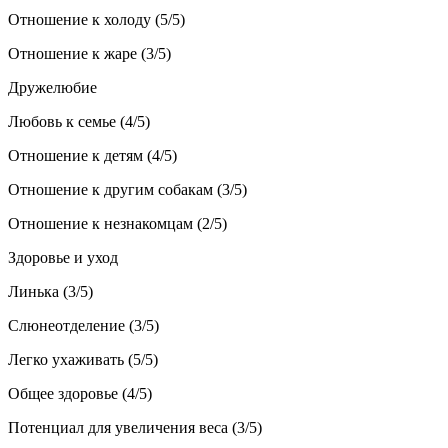
Отношение к холоду (5/5)
Отношение к жаре (3/5)
Дружелюбие
Любовь к семье (4/5)
Отношение к детям (4/5)
Отношение к другим собакам (3/5)
Отношение к незнакомцам (2/5)
Здоровье и уход
Линька (3/5)
Слюнеотделение (3/5)
Легко ухаживать (5/5)
Общее здоровье (4/5)
Потенциал для увеличения веса (3/5)