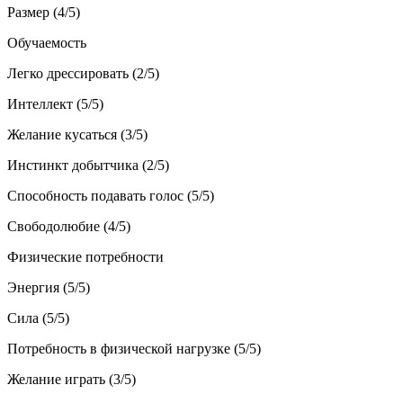
Размер (4/5)
Обучаемость
Легко дрессировать (2/5)
Интеллект (5/5)
Желание кусаться (3/5)
Инстинкт добытчика (2/5)
Способность подавать голос (5/5)
Свободолюбие (4/5)
Физические потребности
Энергия (5/5)
Сила (5/5)
Потребность в физической нагрузке (5/5)
Желание играть (3/5)