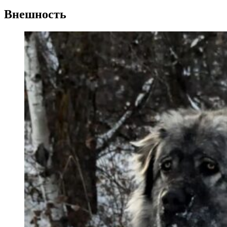
Внешность