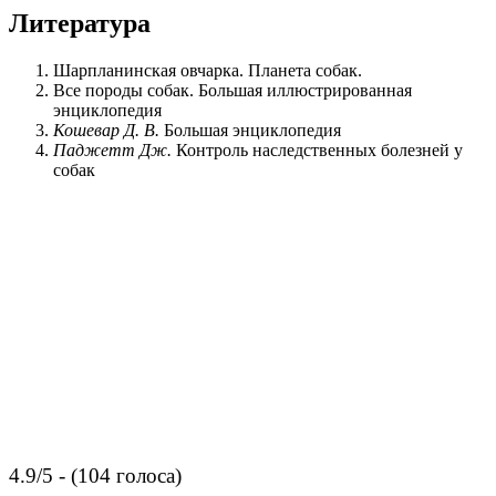
Литература
Шарпланинская овчарка. Планета собак.
Все породы собак. Большая иллюстрированная
энциклопедия
Кошевар Д. В.
Большая энциклопедия
Паджетт Дж.
Контроль наследственных болезней у
собак
4.9/5 - (104 голоса)