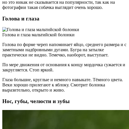
но это никак не сказывается на популярности, так как на
фотографии такая собачка выглядит очень хорошо.
Голова и глаза
Голова и глаза мальтийской болонки
Голова по форме череп напоминает яйцо, среднего размера и с
заметными надбровными дугами. Бугра на затылке
практически не видно. Темечко, наоборот, выступает.
По мере движения от основания к концу мордочка сужается и
закругляется. Стоп яркий.
Глаза большие, круглые и немного навыкате. Тёмного цвета.
Веки хорошо прилегают к яблоку. Смотрит болонка
выразительно, открыто и живо.
Нос, губы, челюсти и зубы