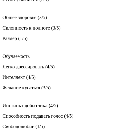
Общее здоровье (3/5)
Склонность к полноте (3/5)
Размер (1/5)
Обучаемость
Легко дрессировать (4/5)
Интеллект (4/5)
Желание кусаться (3/5)
Инстинкт добытчика (4/5)
Способность подавать голос (4/5)
Свободолюбие (1/5)