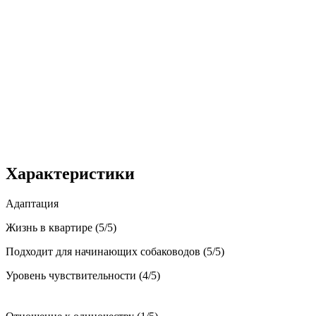
Характеристики
Адаптация
Жизнь в квартире (5/5)
Подходит для начинающих собаководов (5/5)
Уровень чувствительности (4/5)