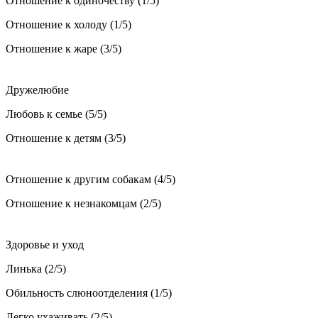
Отношение к одиночеству (1/5)
Отношение к холоду (1/5)
Отношение к жаре (3/5)
Дружелюбие
Любовь к семье (5/5)
Отношение к детям (3/5)
Отношение к другим собакам (4/5)
Отношение к незнакомцам (2/5)
Здоровье и уход
Линька (2/5)
Обильность слюноотделения (1/5)
Легко ухаживать (2/5)