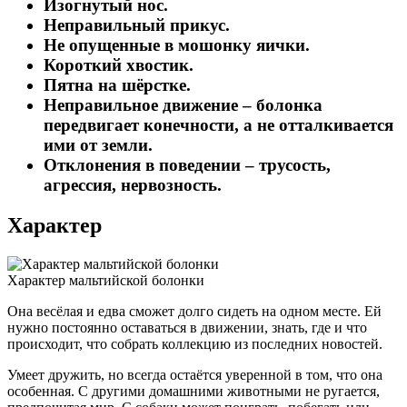
Изогнутый нос.
Неправильный прикус.
Не опущенные в мошонку яички.
Короткий хвостик.
Пятна на шёрстке.
Неправильное движение – болонка
передвигает конечности, а не отталкивается
ими от земли.
Отклонения в поведении – трусость,
агрессия, нервозность.
Характер
Характер мальтийской болонки
Она весёлая и едва сможет долго сидеть на одном месте. Ей
нужно постоянно оставаться в движении, знать, где и что
происходит, что собрать коллекцию из последних новостей.
Умеет дружить, но всегда остаётся уверенной в том, что она
особенная. С другими домашними животными не ругается,