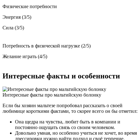
Физические потребности
Энергия (3/5)
Сила (3/5)
Потребность в физической нагрузке (2/5)
Желание играть (4/5)
Интересные факты и особенности
Интересные факты про мальтийскую болонку
Если бы хозяин мальтезе попробовал рассказать о своей
любимице короткими фактами, то скорее всего он бы отметил:
Она щедра на чувства, любит быть в компании и
постоянно ощущать связь со своим человеком.
Довольно умная, но особенно учиться не хочет, во время
дрессировки нужно найти подход и своё терпение.