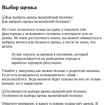
Выбор щенка
Как выбрать щенка мальтийской болонки?
Не стоит полагаться только на удачу и покупать той-
фокстерьера у незнакомого человека в интернете или на
рынке. Не имея достаточного опыта, вы можете обмануться и
выбрать метиса или больного щенка, а после не знать, что
делать.
Лучше поехать за щенком в питомник, который
специализируется на разведении породы и
заработал хорошую репутацию.
Узнайте у заводчика как можно больше о родителях малыша.
Если есть возможность познакомиться с ними –
воспользуйтесь. Ведь мальтезе будет похожа на них не только
внешне, но и характером.
Особенности выбора щенка мальтийской болонки
Обратите внимание, в каких условиях подрастает щенок. В