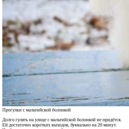
Прогулки с мальтийской болонкой
Долго гулять на улице с мальтийской болонкой не придётся.
Ей достаточно коротких выходов, буквально на 20 минут.