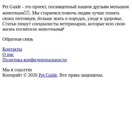
Pet Guide - это проект, посвященный нашим друзьям меньшим
животным🐕‍🦺. Мы стараемся помочь людям лучше понять
своих питомцев, больше знать о породах, уходе и здоровье.
Статьи пишут специалисты ветеринарии, которые всю свою
жизнь посвятили животным🌿
Обратная связь
Контакты
О нас
Политика конфиденциальности
Мы в соцсетях
Копирайт © 2026
Pet Guide
. Все права защищены.