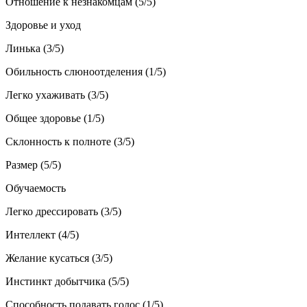
Отношение к незнакомцам (5/5)
Здоровье и уход
Линька (3/5)
Обильность слюноотделения (1/5)
Легко ухаживать (3/5)
Общее здоровье (1/5)
Склонность к полноте (3/5)
Размер (5/5)
Обучаемость
Легко дрессировать (3/5)
Интеллект (4/5)
Желание кусаться (3/5)
Инстинкт добытчика (5/5)
Способность подавать голос (1/5)