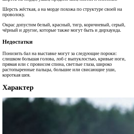
Шерсть жёсткая, а на морде похожа по структуре своей на
проволоку.
Окрас допустим белый, красный, тигр, коричневый, серый,
чёрный и другие, которые также могут быть и дирхаунда.
Недостатки
Понизить бал на выставке могут за следующие пороки:
слишком большая голова, лоб с выпуклостью, кривые ноги,
прямая или с провисом спина, светлые глаза, широко
растопыренные пальцы, большие или свисающие уши,
короткая шея.
Характер