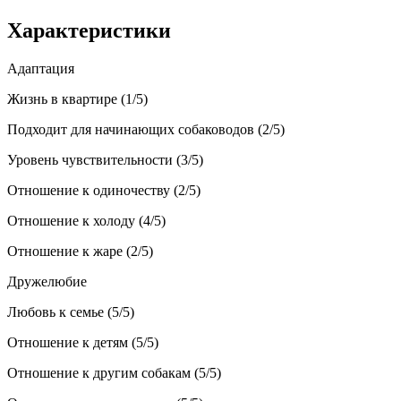
Характеристики
Адаптация
Жизнь в квартире (1/5)
Подходит для начинающих собаководов (2/5)
Уровень чувствительности (3/5)
Отношение к одиночеству (2/5)
Отношение к холоду (4/5)
Отношение к жаре (2/5)
Дружелюбие
Любовь к семье (5/5)
Отношение к детям (5/5)
Отношение к другим собакам (5/5)