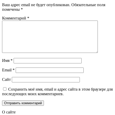
Ваш адрес email не будет опубликован.
Обязательные поля
помечены
*
Комментарий
*
Имя
*
Email
*
Сайт
Сохранить моё имя, email и адрес сайта в этом браузере для
последующих моих комментариев.
О сайте