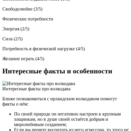
Свободолюбие (3/5)
Физические потребности
Энергия (2/5)
Сила (2/5)
Потребность в физической нагрузке (4/5)
Желание играть (4/5)
Интересные факты и особенности
Интересные факты про волкодава
Ближе познакомиться с ирландским волкодавом помогут
факты о нём:
По своей природе он негативно настроен к крупным
хищникам, но в душе своей остаётся добрым и
миролюбивым созданием;
Если вы решите воспитать из него агрессора, то этого не