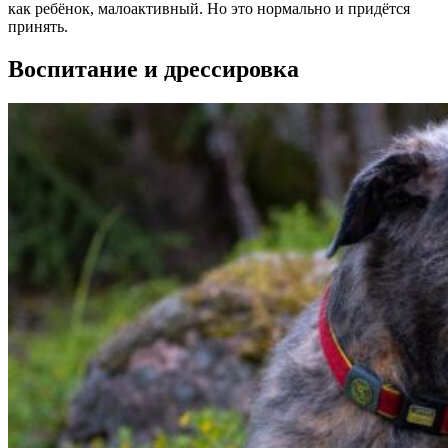
как ребёнок, малоактивный. Но это нормально и придётся
принять.
Воспитание и дрессировка