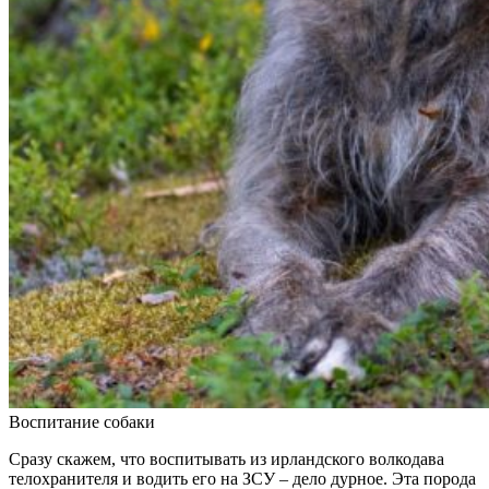
Воспитание собаки
Сразу скажем, что воспитывать из ирландского волкодава
телохранителя и водить его на ЗСУ – дело дурное. Эта порода