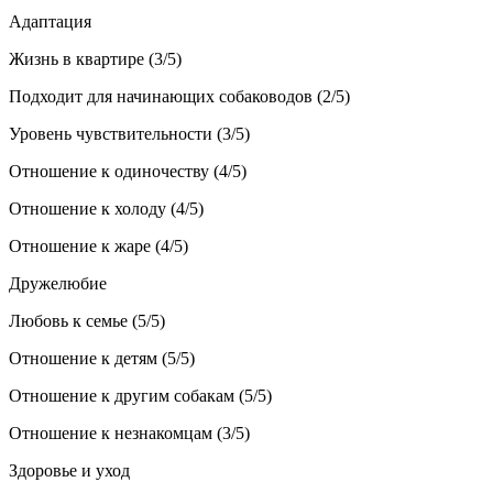
Адаптация
Жизнь в квартире (3/5)
Подходит для начинающих собаководов (2/5)
Уровень чувствительности (3/5)
Отношение к одиночеству (4/5)
Отношение к холоду (4/5)
Отношение к жаре (4/5)
Дружелюбие
Любовь к семье (5/5)
Отношение к детям (5/5)
Отношение к другим собакам (5/5)
Отношение к незнакомцам (3/5)
Здоровье и уход