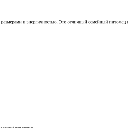
размерами и энергичностью. Это отличный семейный питомец и
.