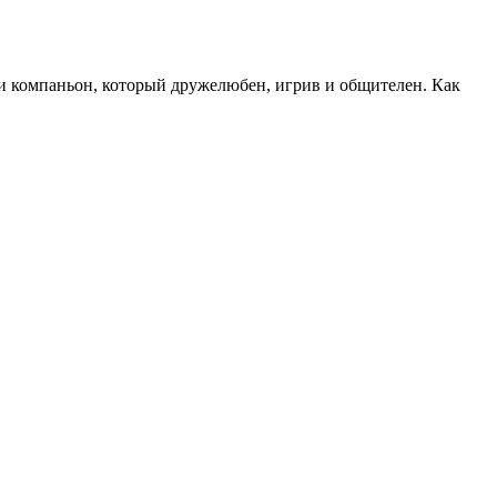
 компаньон, который дружелюбен, игрив и общителен. Как