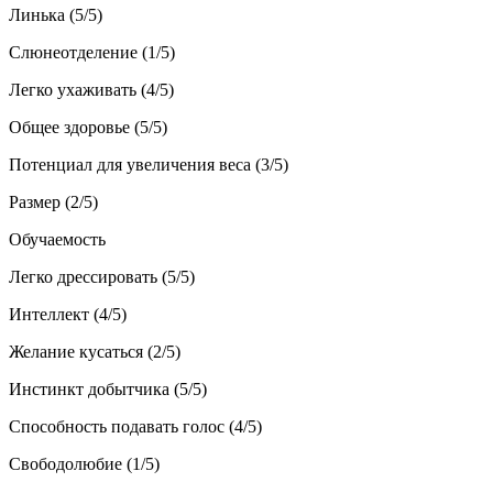
Линька (5/5)
Слюнеотделение (1/5)
Легко ухаживать (4/5)
Общее здоровье (5/5)
Потенциал для увеличения веса (3/5)
Размер (2/5)
Обучаемость
Легко дрессировать (5/5)
Интеллект (4/5)
Желание кусаться (2/5)
Инстинкт добытчика (5/5)
Способность подавать голос (4/5)
Свободолюбие (1/5)