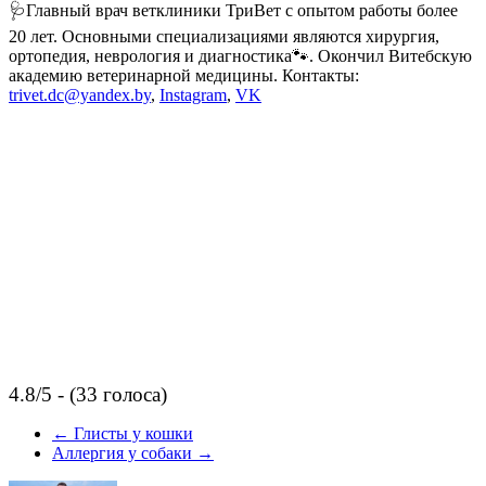
🩺Главный врач ветклиники ТриВет с опытом работы более
20 лет. Основными специализациями являются хирургия,
ортопедия, неврология и диагностика🐾. Окончил Витебскую
академию ветеринарной медицины. Контакты:
trivet.dc@yandex.by
,
Instagram
,
VK
4.8/5 - (33 голоса)
←
Глисты у кошки
Аллергия у собаки
→