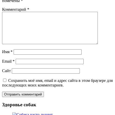
помечены
*
Комментарий
*
Имя
*
Email
*
Сайт
Сохранить моё имя, email и адрес сайта в этом браузере для
последующих моих комментариев.
Здоровье собак