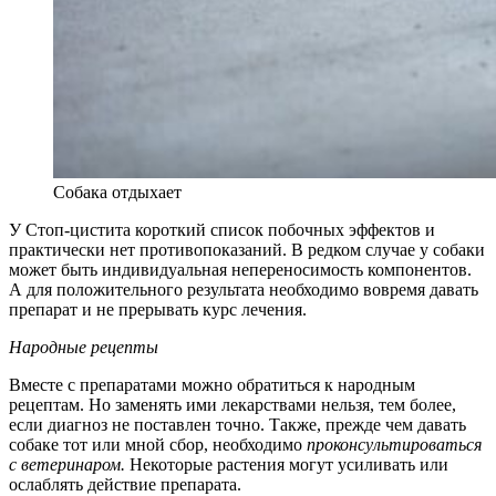
Собака отдыхает
У Стоп-цистита короткий список побочных эффектов и
практически нет противопоказаний. В редком случае у собаки
может быть индивидуальная непереносимость компонентов.
А для положительного результата необходимо вовремя давать
препарат и не прерывать курс лечения.
Народные рецепты
Вместе с препаратами можно обратиться к народным
рецептам. Но заменять ими лекарствами нельзя, тем более,
если диагноз не поставлен точно. Также, прежде чем давать
собаке тот или мной сбор, необходимо
проконсультироваться
с ветеринаром.
Некоторые растения могут усиливать или
ослаблять действие препарата.