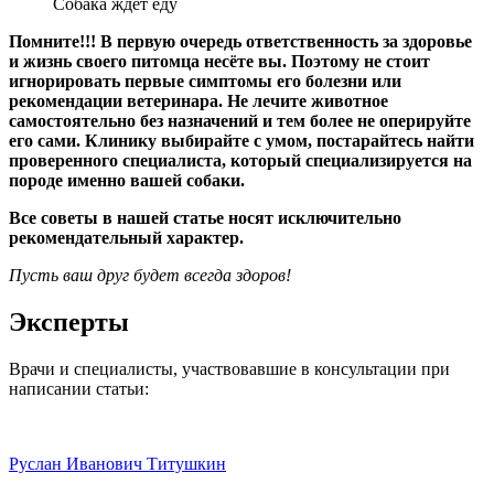
Собака ждёт еду
Помните!!! В первую очередь ответственность за здоровье
и жизнь своего питомца несёте вы. Поэтому не стоит
игнорировать первые симптомы его болезни или
рекомендации ветеринара. Не лечите животное
самостоятельно без назначений и тем более не оперируйте
его сами. Клинику выбирайте с умом, постарайтесь найти
проверенного специалиста, который специализируется на
породе именно вашей собаки.
Все советы в нашей статье носят исключительно
рекомендательный характер.
Пусть ваш друг будет всегда здоров!
Эксперты
Врачи и специалисты, участвовавшие в консультации при
написании статьи:
Руслан Иванович Титушкин