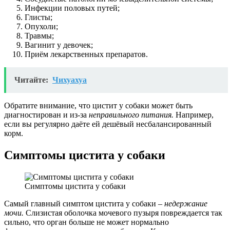
Инфекции половых путей;
Глисты;
Опухоли;
Травмы;
Вагинит у девочек;
Приём лекарственных препаратов.
Читайте:
Чихуахуа
Обратите внимание, что цистит у собаки может быть
диагностирован и из-за
неправильного питания.
Например,
если вы регулярно даёте ей дешёвый несбалансированный
корм.
Симптомы цистита у собаки
Симптомы цистита у собаки
Самый главный симптом цистита у собаки –
недержание
мочи.
Слизистая оболочка мочевого пузыря повреждается так
сильно, что орган больше не может нормально