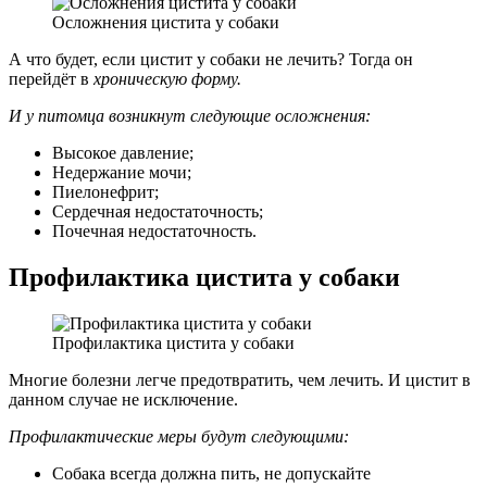
Осложнения цистита у собаки
А что будет, если цистит у собаки не лечить? Тогда он
перейдёт в
хроническую форму.
И у питомца возникнут следующие осложнения:
Высокое давление;
Недержание мочи;
Пиелонефрит;
Сердечная недостаточность;
Почечная недостаточность.
Профилактика цистита у собаки
Профилактика цистита у собаки
Многие болезни легче предотвратить, чем лечить. И цистит в
данном случае не исключение.
Профилактические меры будут следующими:
Собака всегда должна пить, не допускайте