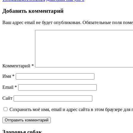
Добавить комментарий
Ваш адрес email не будет опубликован.
Обязательные поля пом
Комментарий
*
Имя
*
Email
*
Сайт
Сохранить моё имя, email и адрес сайта в этом браузере д
Здоровье собак