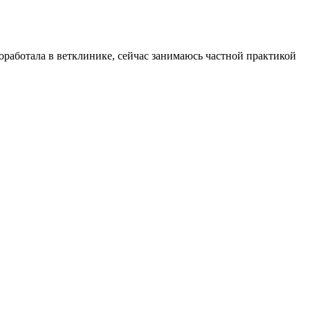
работала в ветклинике, сейчас занимаюсь частной практикой