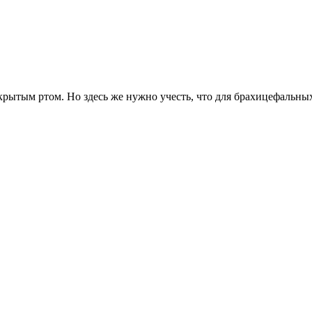
акрытым ртом. Но здесь же нужно учесть, что для брахицефальны