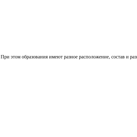
 При этом образования имеют разное расположение, состав и раз