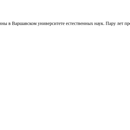
ны в Варшавском университете естественных наук. Пару лет про