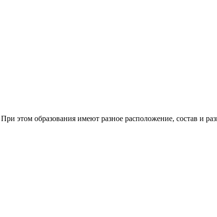
 При этом образования имеют разное расположение, состав и раз