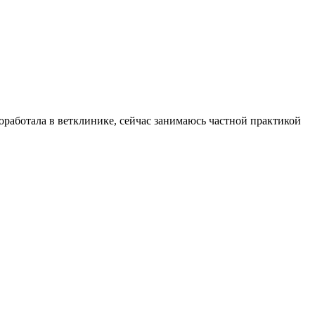
работала в ветклинике, сейчас занимаюсь частной практикой