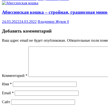
Абиссинская кошка – стройная, грациозная мини
24.03.2022
24.03.2022
Владимир Жуков
0
Добавить комментарий
Ваш адрес email не будет опубликован.
Обязательные поля пом
Комментарий
*
Имя
*
Email
*
Сайт