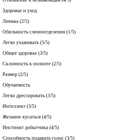
Здоровье и уход
Линька (2/5)
Обильность слюноотделения (1/5)
Легко ухаживать (5/5)
Общее здоровье (3/5)
Склонность к полноте (2/5)
Размер (2/5)
Обучаемость
Легко дрессировать (3/5)
Интеллект (3/5)
Желание кусаться (4/5)
Инстинкт добытчика (4/5)
Способность подавать голос (3/5)