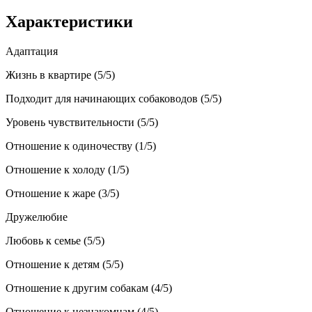
Характеристики
Адаптация
Жизнь в квартире (5/5)
Подходит для начинающих собаководов (5/5)
Уровень чувствительности (5/5)
Отношение к одиночеству (1/5)
Отношение к холоду (1/5)
Отношение к жаре (3/5)
Дружелюбие
Любовь к семье (5/5)
Отношение к детям (5/5)
Отношение к другим собакам (4/5)
Отношение к незнакомцам (4/5)