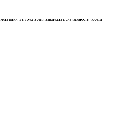
авлять вами и в тоже время выражать привязанность любым