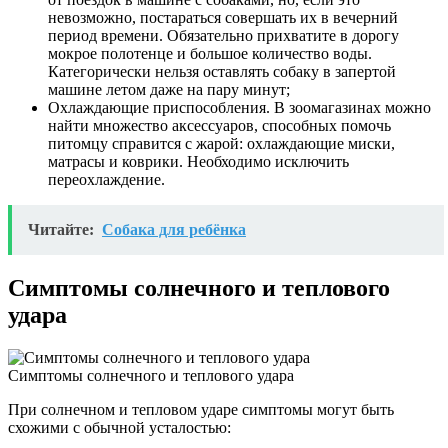
невозможно, постараться совершать их в вечерний
период времени. Обязательно прихватите в дорогу
мокрое полотенце и большое количество воды.
Категорически нельзя оставлять собаку в запертой
машине летом даже на пару минут;
Охлаждающие приспособления. В зоомагазинах можно
найти множество аксессуаров, способных помочь
питомцу справится с жарой: охлаждающие миски,
матрасы и коврики. Необходимо исключить
переохлаждение.
Читайте:
Собака для ребёнка
Симптомы солнечного и теплового
удара
Симптомы солнечного и теплового удара
При солнечном и тепловом ударе симптомы могут быть
схожими с обычной усталостью: