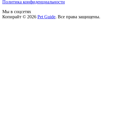
Политика конфиденциальности
Мы в соцсетях
Копирайт © 2026
Pet Guide
. Все права защищены.