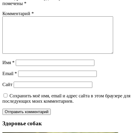
помечены
*
Комментарий
*
Имя
*
Email
*
Сайт
Сохранить моё имя, email и адрес сайта в этом браузере для
последующих моих комментариев.
Здоровье собак