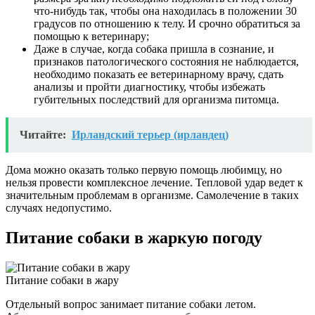
что-нибудь так, чтобы она находилась в положении 30
градусов по отношению к телу. И срочно обратиться за
помощью к ветеринару;
Даже в случае, когда собака пришла в сознание, и
признаков патологического состояния не наблюдается,
необходимо показать ее ветеринарному врачу, сдать
анализы и пройти диагностику, чтобы избежать
губительных последствий для организма питомца.
Читайте:
Ирландский терьер (ирландец)
Дома можно оказать только первую помощь любимцу, но
нельзя провести комплексное лечение. Тепловой удар ведет к
значительным проблемам в организме. Самолечение в таких
случаях недопустимо.
Питание собаки в жаркую погоду
Питание собаки в жару
Отдельный вопрос занимает питание собаки летом.