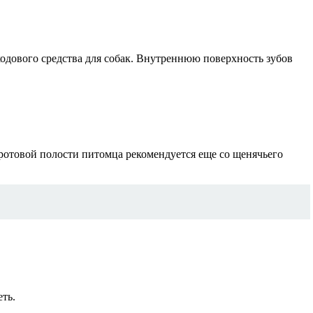
ходового средства для собак. Внутреннюю поверхность зубов
ротовой полости питомца рекомендуется еще со щенячьего
ть.