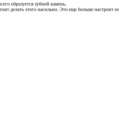
всего образуется зубной камень.
стоит делать этого насильно. Это еще больше настроит ее