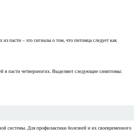
из пасти – это сигналы о том, что питомца следует как
ней в пасти четвероногих. Выделяют следующие симптомы:
ной системы. Для профилактики болезней и их своевременного