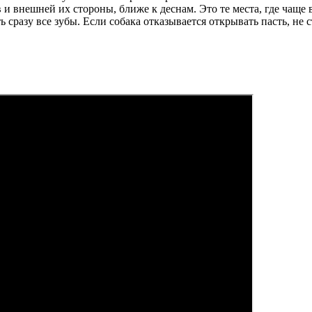
 и внешней их стороны, ближе к деснам. Это те места, где чаще 
 сразу все зубы. Если собака отказывается открывать пасть, не 