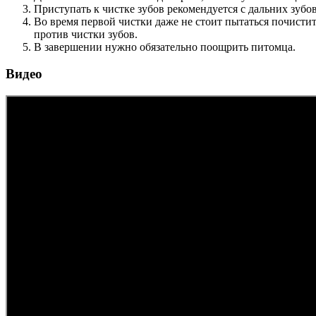
Приступать к чистке зубов рекомендуется с дальних зубов
Во время первой чистки даже не стоит пытаться почистить
против чистки зубов.
В завершении нужно обязательно поощрить питомца.
Видео