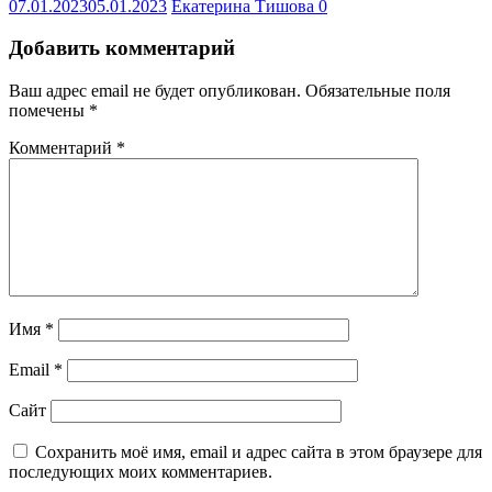
07.01.2023
05.01.2023
Екатерина Тишова
0
Добавить комментарий
Ваш адрес email не будет опубликован.
Обязательные поля
помечены
*
Комментарий
*
Имя
*
Email
*
Сайт
Сохранить моё имя, email и адрес сайта в этом браузере для
последующих моих комментариев.