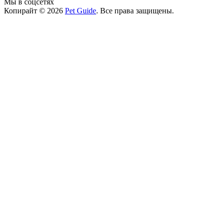
Мы в соцсетях
Копирайт © 2026
Pet Guide
. Все права защищены.