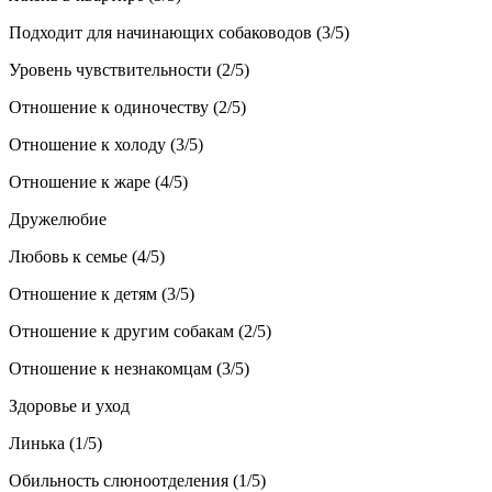
Подходит для начинающих собаководов (3/5)
Уровень чувствительности (2/5)
Отношение к одиночеству (2/5)
Отношение к холоду (3/5)
Отношение к жаре (4/5)
Дружелюбие
Любовь к семье (4/5)
Отношение к детям (3/5)
Отношение к другим собакам (2/5)
Отношение к незнакомцам (3/5)
Здоровье и уход
Линька (1/5)
Обильность слюноотделения (1/5)