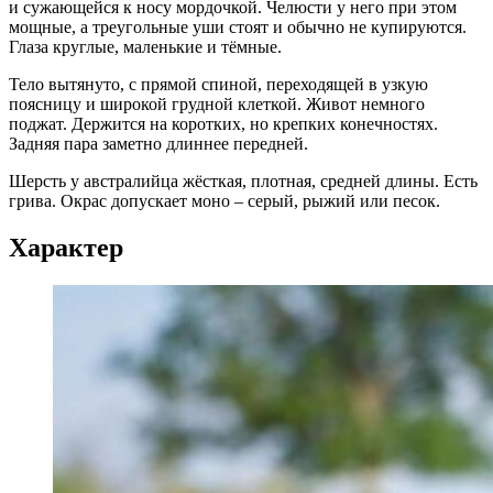
и сужающейся к носу мордочкой. Челюсти у него при этом
мощные, а треугольные уши стоят и обычно не купируются.
Глаза круглые, маленькие и тёмные.
Тело вытянуто, с прямой спиной, переходящей в узкую
поясницу и широкой грудной клеткой. Живот немного
поджат. Держится на коротких, но крепких конечностях.
Задняя пара заметно длиннее передней.
Шерсть у австралийца жёсткая, плотная, средней длины. Есть
грива. Окрас допускает моно – серый, рыжий или песок.
Характер