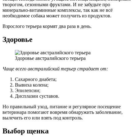
творогом, сезонными фруктами. И не забудьте про
минерально-витаминные комплексы, так как не всё
необходимое собака может получить из продуктов.
Взрослого терьера кормят два раза в день.
Здоровье
Здоровье австралийского терьера
Чаще всего австралийский терьер страдает от:
Сахарного диабета;
Вывиха колена;
Эпилепсии;
Дисплазии суставов.
Но правильный уход, питание и регулярное посещение
ветеринара помогают вовремя обнаружить заболевание,
вылечить его или взять под контроль.
Выбор щенка