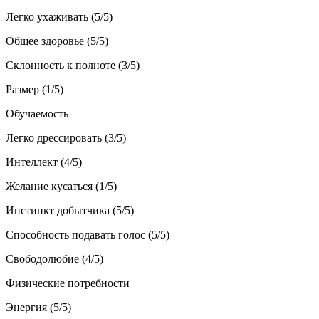
Легко ухаживать (5/5)
Общее здоровье (5/5)
Склонность к полноте (3/5)
Размер (1/5)
Обучаемость
Легко дрессировать (3/5)
Интеллект (4/5)
Желание кусаться (1/5)
Инстинкт добытчика (5/5)
Способность подавать голос (5/5)
Свободолюбие (4/5)
Физические потребности
Энергия (5/5)