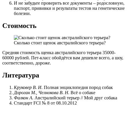
И не забудьте проверить все документы – родословную,
паспорт, прививки и результаты тестов на генетические
болезни.
Стоимость
Сколько стоит щенок австралийского терьера?
Средняя стоимость щенка австралийского терьера 35000-
60000 рублей. Пет-класс обойдётся вам дешевле всего, а шоу,
соответственно, дороже.
Литература
Круковер В. И.
Полная энциклопедия пород собак
Дороган М., Челнокова В. Н.
Всё о собаке
Фалкон А.
Австралийский терьер // Мой друг собака
Стандарт FCI № 8 от 08.10.2012