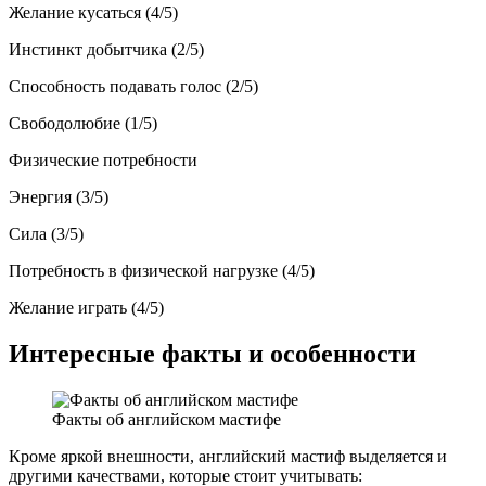
Желание кусаться (4/5)
Инстинкт добытчика (2/5)
Способность подавать голос (2/5)
Свободолюбие (1/5)
Физические потребности
Энергия (3/5)
Сила (3/5)
Потребность в физической нагрузке (4/5)
Желание играть (4/5)
Интересные факты и особенности
Факты об английском мастифе
Кроме яркой внешности, английский мастиф выделяется и
другими качествами, которые стоит учитывать: