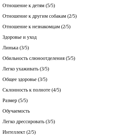
Отношение к детям (5/5)
Отношение к другим собакам (2/5)
Отношение к незнакомцам (2/5)
Здоровье и уход
Линька (3/5)
Обильность слюноотделения (5/5)
Легко ухаживать (3/5)
Общее здоровье (3/5)
Склонность к полноте (4/5)
Размер (5/5)
Обучаемость
Легко дрессировать (3/5)
Интеллект (2/5)