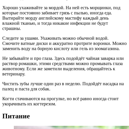
Хорошо ухаживайте за мордой. На ней есть морщинки, под
которые постоянно забивает грязь с пылью, иногда еда.
Вытирайте морду английскому мастифу каждый день
влажной тканью, и тогда никакие инфекции не будут
страшны.
Следите за ушами. Ухаживать можно обычной водой.
Смочите ватные диски и аккуратно протрите воронки. Можно
заменить воду на борную кислоту или гель из зоомагазина.
Не забывайте и про глаза. Здесь подойдёт чайная заварка или
раствор ромашки, этими средствами можно промывать глаза
животному. Если же заметили выделения, обращайтесь к
ветеринару.
Чистить зубы лучше один раз в неделю. Подойдёт насадка на
палец и паста для собак.
Когти стачиваются на прогулке, но всё равно иногда стоит
укорачивать их когтерезом.
Питание