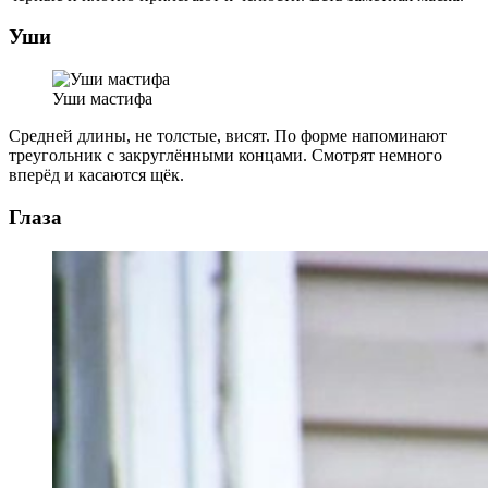
Уши
Уши мастифа
Средней длины, не толстые, висят. По форме напоминают
треугольник с закруглёнными концами. Смотрят немного
вперёд и касаются щёк.
Глаза