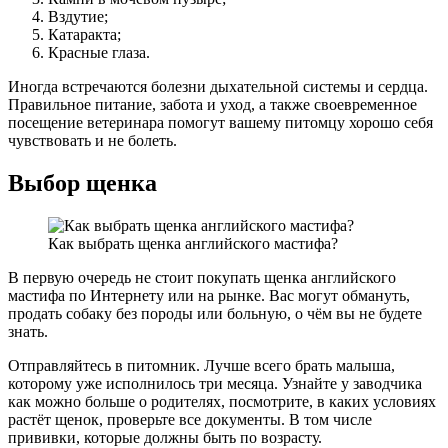
Вздутие;
Катаракта;
Красные глаза.
Иногда встречаются болезни дыхательной системы и сердца.
Правильное питание, забота и уход, а также своевременное
посещение ветеринара помогут вашему питомцу хорошо себя
чувствовать и не болеть.
Выбор щенка
Как выбрать щенка английского мастифа?
В первую очередь не стоит покупать щенка английского
мастифа по Интернету или на рынке. Вас могут обмануть,
продать собаку без породы или больную, о чём вы не будете
знать.
Отправляйтесь в питомник. Лучше всего брать малыша,
которому уже исполнилось три месяца. Узнайте у заводчика
как можно больше о родителях, посмотрите, в каких условиях
растёт щенок, проверьте все документы. В том числе
прививки, которые должны быть по возрасту.