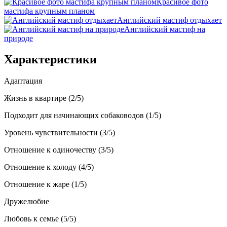
Красивое фото
мастифа крупным планом
Английский мастиф отдыхает
Английский мастиф на
природе
Характеристики
Адаптация
Жизнь в квартире (2/5)
Подходит для начинающих собаководов (1/5)
Уровень чувствительности (3/5)
Отношение к одиночеству (3/5)
Отношение к холоду (4/5)
Отношение к жаре (1/5)
Дружелюбие
Любовь к семье (5/5)