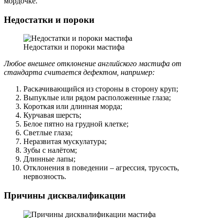
мордочке.
Недостатки и пороки
Недостатки и пороки мастифа
Любое внешнее отклонение английского мастифа от
стандарта считается дефектом, например:
Раскачивающийся из стороны в сторону круп;
Выпуклые или рядом расположенные глаза;
Короткая или длинная морда;
Курчавая шерсть;
Белое пятно на грудной клетке;
Светлые глаза;
Неразвитая мускулатура;
Зубы с налётом;
Длинные лапы;
Отклонения в поведении – агрессия, трусость,
нервозность.
Причины дисквалификации