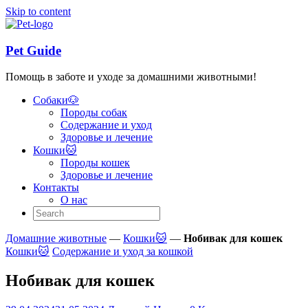
Skip to content
Pet Guide
Помощь в заботе и уходе за домашними животными!
Собаки🐶
Породы собак
Содержание и уход
Здоровье и лечение
Кошки🐱
Породы кошек
Здоровье и лечение
Контакты
О нас
Домашние животные
—
Кошки🐱
—
Нобивак для кошек
Кошки🐱
Содержание и уход за кошкой
Нобивак для кошек