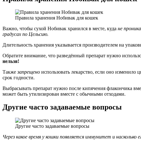
Правила хранения Нобивак для кошек
Важно, чтобы сухой Нобивак хранился в месте, куда
не проник
градусах по Цельсию.
Длительность хранения указывается производителем на упаков
Обратите внимание, что разведённый препарат нужно использ
нельзя!
Также
запрещено
использовать лекарство, если оно изменило ц
срок годности.
Выбрасывать препарат нужно после кипячения флакончика вм
может быть утилизирован вместе с обычными отходами.
Другие часто задаваемые вопросы
Другие часто задаваемые вопросы
Через какое время у кошки появляется иммунитет и насколько 